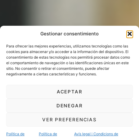
Gestionar consentimiento
Para ofrecer las mejores experiencias, utilizamos tecnologías como las
cookies para almacenar y/o acceder a la información del dispositivo. El
consentimiento de estas tecnologías nos permitirá procesar datos como
el comportamiento de navegación o las identificaciones únicas en este
sitio. No consentir o retirar el consentimiento, puede afectar
negativamente a ciertas características y funciones.
ACEPTAR
DENEGAR
VER PREFERENCIAS
Política de
Política de
Avís legal i Condicions de
POLÍTICA DE PRIVACITAT